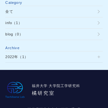
Category
全て
info（1）
blog（0）
Archive
2022年（1）
福井大学 大学院工学研究科
橘研究室