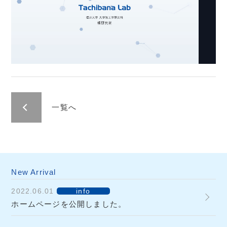
一覧へ
New Arrival
2022.06.01
info
ホームページを公開しました。