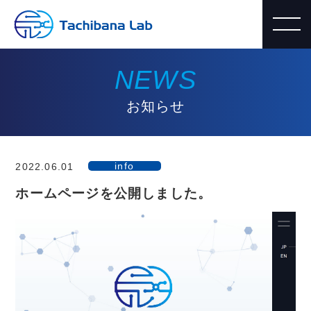
NEWS
お知らせ
info
2022.06.01
ホームページを公開しました。